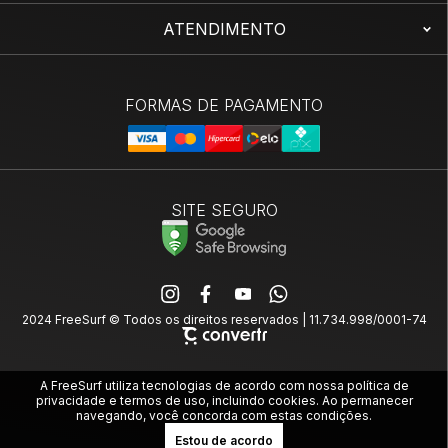
ATENDIMENTO
SITE SEGURO
2024 FreeSurf © Todos os direitos reservados | 11.734.998/0001-74
A FreeSurf utiliza tecnologias de acordo com nossa política de
privacidade e termos de uso, incluindo cookies. Ao permanecer
navegando, você concorda com estas condições.
Estou de acordo