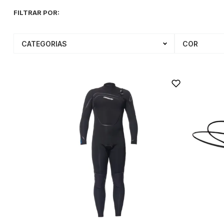
CATEGORIAS
COR