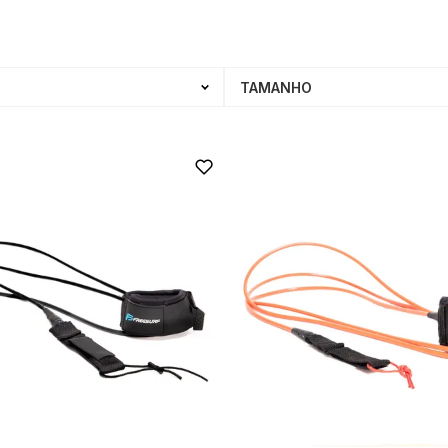
TAMANHO