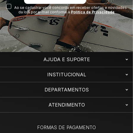
Ao se cadastrar você concorda em receber ofertas e novidades
da loja por e-mail conforme a
Política de Privacidade
AJUDA E SUPORTE
INSTITUCIONAL
DEPARTAMENTOS
ATENDIMENTO