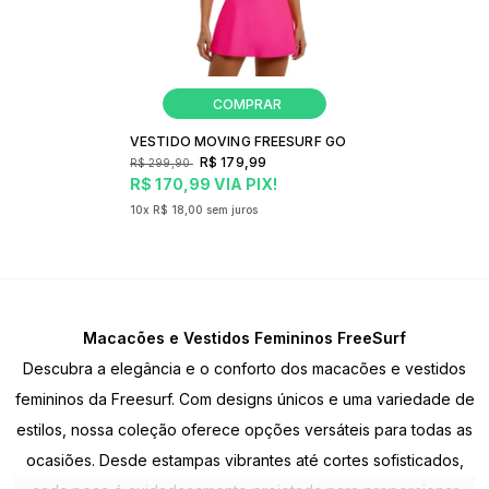
VESTIDO MOVING FREESURF GO
R$ 179,99
R$ 299,90
R$ 170,99
VIA PIX!
10x
R$ 18,00
sem juros
Macacões e Vestidos Femininos FreeSurf
Descubra a elegância e o conforto dos macacões e vestidos
femininos da Freesurf. Com designs únicos e uma variedade de
estilos, nossa coleção oferece opções versáteis para todas as
ocasiões. Desde estampas vibrantes até cortes sofisticados,