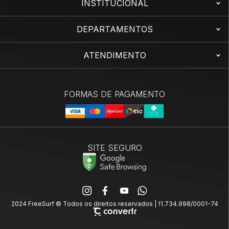
INSTITUCIONAL
DEPARTAMENTOS
ATENDIMENTO
SITE SEGURO
2024 FreeSurf © Todos os direitos reservados | 11.734.998/0001-74